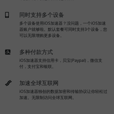
同时支持多个设备
多个设备使用iOS加速器？没问题，一个iOS加速
器账户就够啦。默认套餐可同时支持3个设备，您
可以无限增购更多设备。
多种付款方式
iOS加速器支持信用卡，贝宝(Paypal)，微信支
付，支付宝和银联。
加速全球互联网
iOS加速器独创的数据加密和传输协议让你轻松过
加速。无限制访问全球互联网。