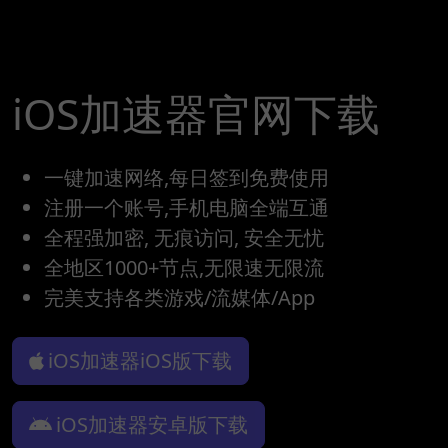
iOS加速器官网下载
一键加速网络,每日签到免费使用
注册一个账号,手机电脑全端互通
全程强加密, 无痕访问, 安全无忧
全地区1000+节点,无限速无限流
完美支持各类游戏/流媒体/App
iOS加速器iOS版下载
iOS加速器安卓版下载