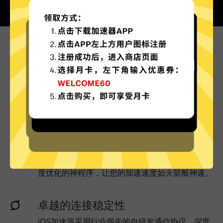
为什么选择iOS加速器?
更多服务器地区选择
iOS加速器现已拥有超多加速服务器节点，并且还
在不断增加中。
实时速度优化
iOS加速器已为所有iOS加速器服务器部署实时速
度优化的神程序，让您的加速速度如火箭般神速。
卓越的连接稳定性
iOS加速器采用行业领先的自研发通信协议，深度