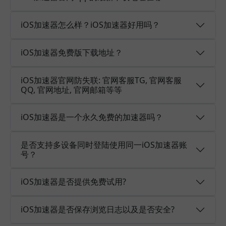
iOS加速器怎么样？iOS加速器好用吗？
iOS加速器免费版下载地址？
iOS加速器官网防失联: 官网客服TG, 官网客服
QQ, 官网地址, 官网邮箱等等
iOS加速器是一个永久免费的加速器吗？
是否支持多设备同时登陆使用同一iOS加速器账
号？
iOS加速器是否提供免费试用?
iOS加速器是否保存浏览日志以及是否安全?