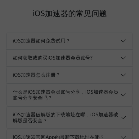
iOS加速器的常见问题
iOS加速器如何免费试用？
如何获取或购买iOS加速器会员账号?
iOS加速器怎么注册？
什么是iOS加速器会员账号分享，iOS加速器会员
账号分享安全吗？
iOS加速器破解版的下载地址在哪，iOS加速器破
解版是否安全？
iOS加速器官网App的最新下载地址在哪？