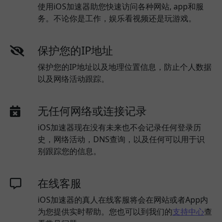
使用iOS加速器助您快速访问各种网站, app和服
务。不论你是工作，娱乐看视频还是玩游戏。
保护您的IP地址
保护您的IP地址以及地理位置信息，防止个人数据
以及网络活动跟踪。
无任何网络或连接记录
iOS加速器现在没有未来也不会记录任何登录历
史，网络活动，DNS查询，以及任何可以用于识
别跟踪您的信息。
在线客服
iOS加速器的真人在线客服将会在网站或者App内
为您提供实时帮助。您也可以到我们的
支持中心
查