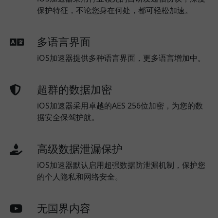
保护特征，不论您身在何处，都可轻松加速。
多语言界面
iOS加速器提供多种语言界面，更多语言增加中。
超群的数据加密
iOS加速器采用卓越的AES 256位加密，为您的数
据安全保驾护航。
高级数据泄漏保护
iOS加速器默认启用超强数据防泄漏机制，保护您
的个人隐私和网络安全。
无国界内容