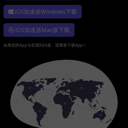
iOS加速器Windows下载
iOS加速器Mac版下载
如果您的App当前遇到问题，请重新下载App！