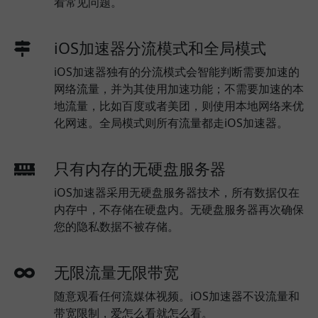
看常见问题。
iOS加速器分流模式和全局模式
iOS加速器独有的分流模式会智能判断需要加速的
网络流量，并为其使用加速功能；不需要加速的本
地流量，比如百度或者美团，则使用本地网络来优
化网速。全局模式则所有流量都走iOS加速器。
只有内存的无硬盘服务器
iOS加速器采用无硬盘服务器技术，所有数据仅在
内存中，不存储在硬盘内。无硬盘服务器再次确保
您的隐私数据不被存储。
无限流量无限带宽
随意观看任何流媒体视频。iOS加速器不设流量和
带宽限制，爱怎么看就怎么看。