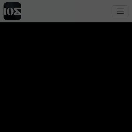
跳转到主要内容