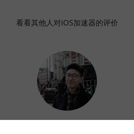
看看其他人对iOS加速器的评价
Calvin
iOS加速器是市面上最好的加速器之一。简单很